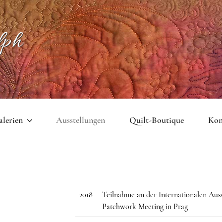
lph
lerien
Ausstellungen
Quilt-Boutique
Kon
2018
Teilnahme an der Internationalen Aus
Patchwork Meeting in Prag