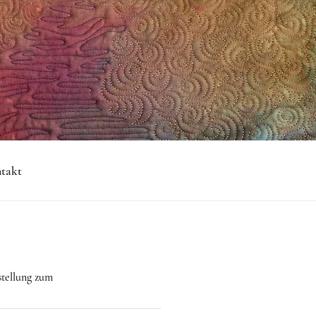
takt
stellung zum